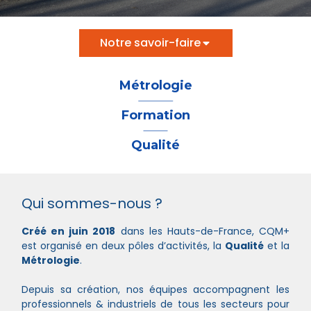
Notre savoir-faire
Métrologie
Formation
Qualité
Qui sommes-nous ?
Créé en juin 2018
dans les Hauts-de-France, CQM+
est organisé en deux pôles d’activités, la
Qualité
et la
Métrologie
.
Depuis sa création, nos équipes accompagnent les
professionnels & industriels de tous les secteurs pour