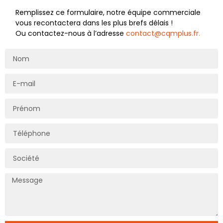
Remplissez ce formulaire, notre équipe commerciale
vous recontactera dans les plus brefs délais !
Ou contactez-nous à l’adresse
contact@cqmplus.fr.