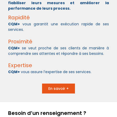
fiabiliser leurs mesures et améliorer la
performance de leurs process.
Rapidité
CQM+
vous garantit une exécution rapide de ses
services.
Proximité
CQM+
se veut proche de ses clients de manière à
comprendre ses attentes et répondre à ses besoins.
Expertise
CQM+
vous assure l’expertise de ses services.
En savoir +
Besoin d’un renseignement ?