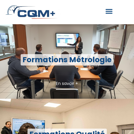
Formations Métrologie
En savoir +