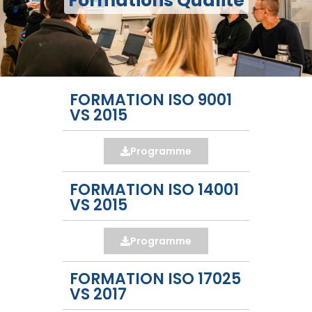
Formations Qualité
FORMATION ISO 9001
VS 2015
Programme
FORMATION ISO 14001
VS 2015
Programme
FORMATION ISO 17025
VS 2017