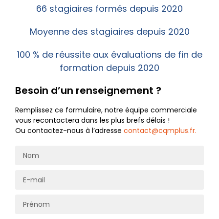
66 stagiaires formés depuis 2020
Moyenne des stagiaires depuis 2020
100 % de réussite aux évaluations de fin de
formation depuis 2020
Besoin d’un renseignement ?
Remplissez ce formulaire, notre équipe commerciale
vous recontactera dans les plus brefs délais !
Ou contactez-nous à l’adresse
contact@cqmplus.fr.