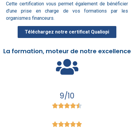
Cette certification vous permet également de bénéficier
d’une prise en charge de vos formations par les
organismes financeurs.
Téléchargez notre certificat Qualiopi
La formation, moteur de notre excellence
9/10