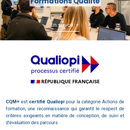
Formations Qualité
En savoir +
CQM+
est
certifié Qualiopi
pour la catégorie Actions de
formation, une reconnaissance qui garantit le respect de
critères exigeants en matière de conception, de suivi et
d’évaluation des parcours.