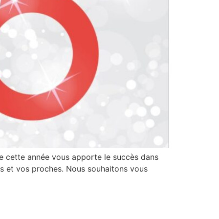
e cette année vous apporte le succès dans
ous et vos proches. Nous souhaitons vous