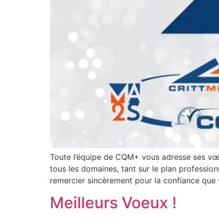
Toute l’équipe de CQM+ vous adresse ses vœu
tous les domaines, tant sur le plan professio
remercier sincèrement pour la confiance que
Meilleurs Voeux !