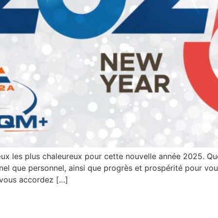
x les plus chaleureux pour cette nouvelle année 2025. Qu
nnel que personnel, ainsi que progrès et prospérité pour v
 vous accordez […]