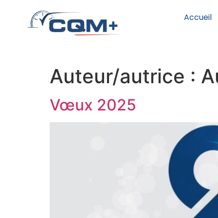
Accueil
Auteur/autrice :
A
Vœux 2025