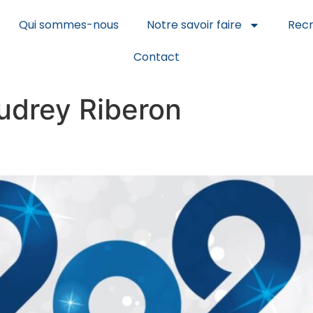
Qui sommes-nous
Notre savoir faire
Rec
Contact
udrey Riberon