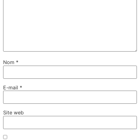
Nom
*
E-mail
*
Site web