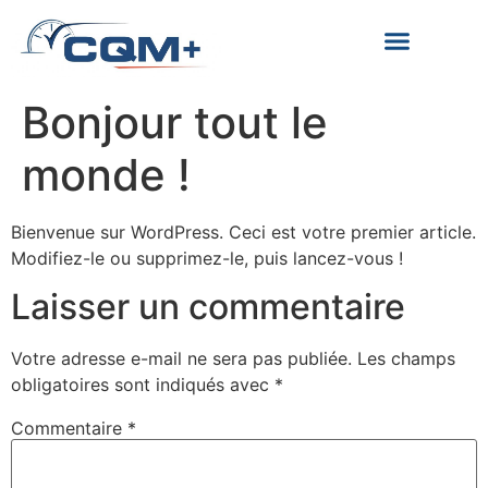
Bonjour tout le
monde !
Bienvenue sur WordPress. Ceci est votre premier article.
Modifiez-le ou supprimez-le, puis lancez-vous !
Laisser un commentaire
Votre adresse e-mail ne sera pas publiée.
Les champs
obligatoires sont indiqués avec
*
Commentaire
*